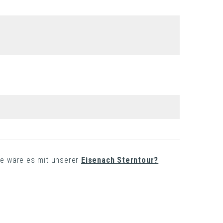
ie wäre es mit unserer
Eisenach Sterntour?