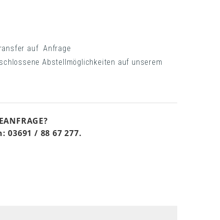
ransfer auf Anfrage
eschlossene Abstellmöglichkeiten auf unserem
SEANFRAGE?
: 03691 / 88 67 277.