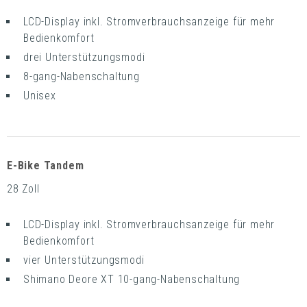
LCD-Display inkl. Stromverbrauchsanzeige für mehr
Bedienkomfort
drei Unterstützungsmodi
8-gang-Nabenschaltung
Unisex
E-Bike Tandem
28 Zoll
LCD-Display inkl. Stromverbrauchsanzeige für mehr
Bedienkomfort
vier Unterstützungsmodi
Shimano Deore XT 10-gang-Nabenschaltung