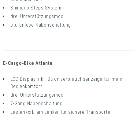
Shimano Steps System
drei Unterstützungsmodi
stufenlose Nabenschaltung
E-Cargo-Bike Atlanta
LCD-Display inkl. Stromverbrauchsanzeige für mehr
Bedienkomfort
drei Unterstützungsmodi
7-Gang Nabenschaltung
Lastenkorb am Lenker für sichere Transporte