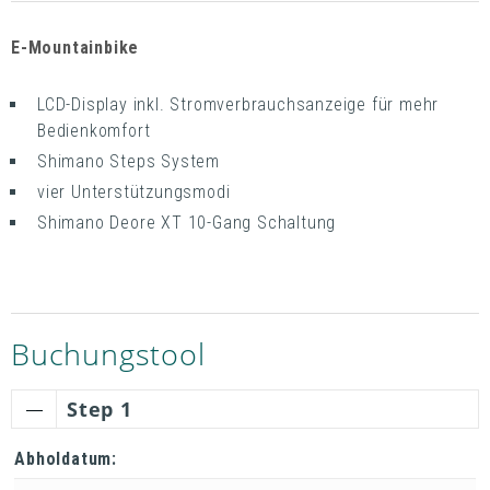
E-Mountainbike
LCD-Display inkl. Stromverbrauchsanzeige für mehr
Bedienkomfort
Shimano Steps System
vier Unterstützungsmodi
Shimano Deore XT 10-Gang Schaltung
Buchungstool
Step 1
Abholdatum: