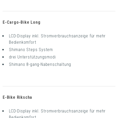
E-Cargo-Bike Long
LCD-Display inkl. Stromverbrauchsanzeige für mehr
Bedienkomfort
Shimano Steps System
drei Unterstützungsmodi
Shimano 8-gang-Nabenschaltung
E-Bike Rikscha
LCD-Display inkl. Stromverbrauchsanzeige für mehr
Bedienkomfort