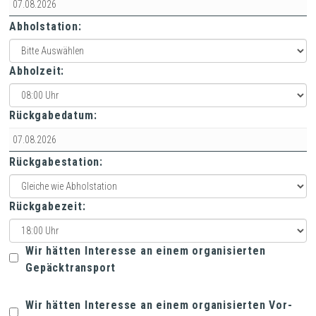
Abholstation:
Abholzeit:
Rückgabedatum:
Rückgabestation:
Rückgabezeit:
Wir hätten Interesse an einem organisierten
Gepäcktransport
Wir hätten Interesse an einem organisierten Vor-