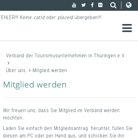
FEHLER!!! Keine
catId
oder
placeId
übergeben!!!
Verband der Tourismusunternehmen in Thüringen e.V.
Über uns
Mitglied werden
Mitglied werden
Wir freuen uns, dass Sie Mitglied im Verband werden
möchten.
Laden Sie einfach den Mitgliedsantrag herunter, füllen Sie
diesen am PC oder per Hand aus, und schicken Sie ihn