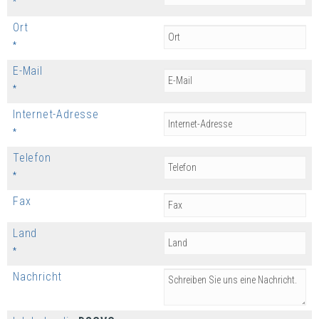
*
Ort
*
E-Mail
*
Internet-Adresse
*
Telefon
*
Fax
Land
*
Nachricht