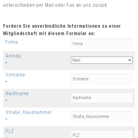
unterschieben per Mail oder Fax an uns zurück.
Fordern Sie unverbindliche Informationen zu einer
Mitgliedschaft mit diesem Formular an:
Firma
Anrede
*
Vorname
*
Nachname
*
Straße, Hausnummer
*
PLZ